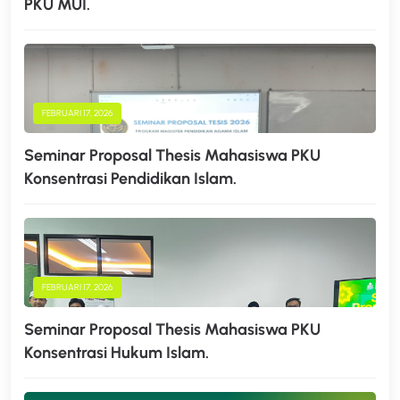
PKU MUI.
FEBRUARI 17, 2026
Seminar Proposal Thesis Mahasiswa PKU
Konsentrasi Pendidikan Islam.
FEBRUARI 17, 2026
Seminar Proposal Thesis Mahasiswa PKU
Konsentrasi Hukum Islam.