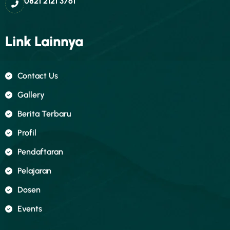
0821 2121 3761
Link Lainnya
Contact Us
Gallery
Berita Terbaru
Profil
Pendaftaran
Pelajaran
Dosen
Events