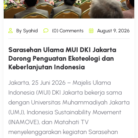
By Syahid
(0) Comments
August 9, 2026
Sarasehan Ulama MUI DKI Jakarta
Dorong Penguatan Ekoteologi dan
Keberlanjutan Indonesia
Jakarta, 25 Juni 2026 – Majelis Ulama
Indonesia (MUI) DKI Jakarta bekerja sama
dengan Universitas Muhammadiyah Jakarta
(UMJ), Indonesia Sustainability Movement
(INAMOVE), dan Matahati TV
menyelenggarakan kegiatan Sarasehan