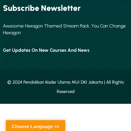
Subscribe Newsletter
Awesome Hexagon Themed Stream Pack, You Can Change
Hexagon
Get Updates On New Courses And News
© 2024 Pendidikan Kader Ulama MUI DKI Jakarta | All Rights
Reserved
Choose Language >>