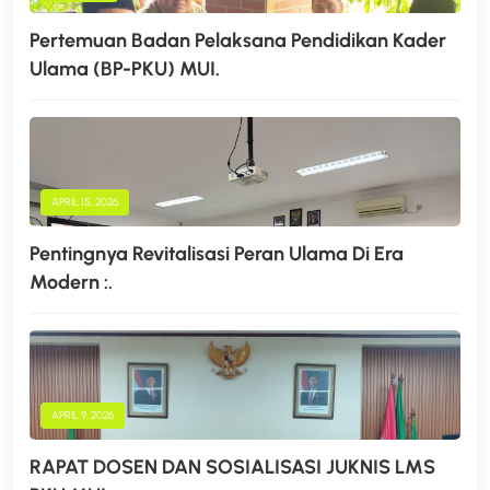
Pertemuan Badan Pelaksana Pendidikan Kader
Ulama (BP-PKU) MUI.
APRIL 15, 2026
Pentingnya Revitalisasi Peran Ulama Di Era
Modern :.
APRIL 9, 2026
RAPAT DOSEN DAN SOSIALISASI JUKNIS LMS