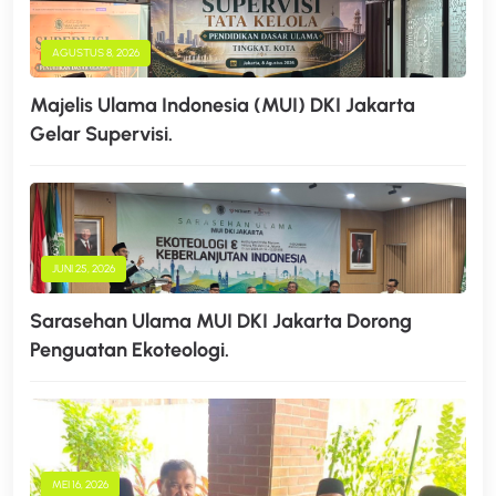
AGUSTUS 8, 2026
Majelis Ulama Indonesia (MUI) DKI Jakarta
Gelar Supervisi.
JUNI 25, 2026
Sarasehan Ulama MUI DKI Jakarta Dorong
Penguatan Ekoteologi.
MEI 16, 2026