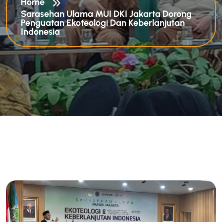
Home
Sarasehan Ulama MUI DKI Jakarta Dorong
Penguatan Ekoteologi Dan Keberlanjutan
Indonesia