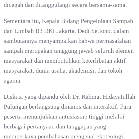
dicegah dan ditanggulangi secara bersama-sama.
Sementara itu, Kepala Bidang Pengelolaan Sampah
dan Limbah B3 DKI Jakarta, Dedi Setiono, dalam
sambutannya menyampaikan bahwa permasalahan
sampah merupakan tanggung jawab seluruh elemen
masyarakat dan membutuhkan keterlibatan aktif
masyarakat, dunia usaha, akademisi, dan tokoh
agama.
Diskusi yang dipandu oleh Dr. Rahmat Hidayatullah
Pulungan berlangsung dinamis dan interaktif. Para
peserta menunjukkan antusiasme tinggi melalui
berbagai pertanyaan dan tanggapan yang
memperkaya pembahasan mengenai ekoteologi,