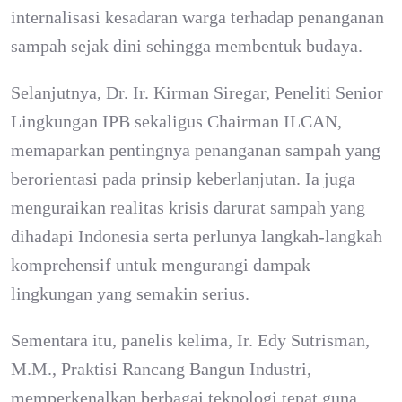
internalisasi kesadaran warga terhadap penanganan
sampah sejak dini sehingga membentuk budaya.
Selanjutnya, Dr. Ir. Kirman Siregar, Peneliti Senior
Lingkungan IPB sekaligus Chairman ILCAN,
memaparkan pentingnya penanganan sampah yang
berorientasi pada prinsip keberlanjutan. Ia juga
menguraikan realitas krisis darurat sampah yang
dihadapi Indonesia serta perlunya langkah-langkah
komprehensif untuk mengurangi dampak
lingkungan yang semakin serius.
Sementara itu, panelis kelima, Ir. Edy Sutrisman,
M.M., Praktisi Rancang Bangun Industri,
memperkenalkan berbagai teknologi tepat guna