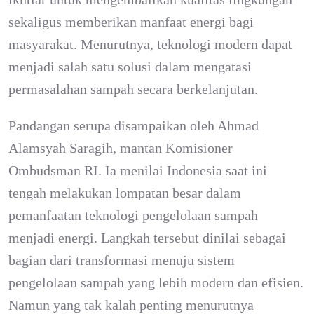
sekaligus memberikan manfaat energi bagi
masyarakat. Menurutnya, teknologi modern dapat
menjadi salah satu solusi dalam mengatasi
permasalahan sampah secara berkelanjutan.
Pandangan serupa disampaikan oleh Ahmad
Alamsyah Saragih, mantan Komisioner
Ombudsman RI. Ia menilai Indonesia saat ini
tengah melakukan lompatan besar dalam
pemanfaatan teknologi pengelolaan sampah
menjadi energi. Langkah tersebut dinilai sebagai
bagian dari transformasi menuju sistem
pengelolaan sampah yang lebih modern dan efisien.
Namun yang tak kalah penting menurutnya