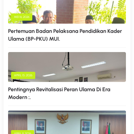
MEI 16, 2026
Pertemuan Badan Pelaksana Pendidikan Kader
Ulama (BP-PKU) MUI.
APRIL 15, 2026
Pentingnya Revitalisasi Peran Ulama Di Era
Modern :.
APRIL 9, 2026