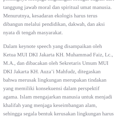
tanggung jawab moral dan spiritual umat manusia.
Menurutnya, kesadaran ekologis harus terus
dibangun melalui pendidikan, dakwah, dan aksi
nyata di tengah masyarakat.
Dalam keynote speech yang disampaikan oleh
Ketua MUI DKI Jakarta KH. Muhammad Faiz, Lc.,
M.A., dan dibacakan oleh Sekretaris Umum MUI
DKI Jakarta KH. Auza’i Mahfudz, ditegaskan
bahwa merusak lingkungan merupakan tindakan
yang memiliki konsekuensi dalam perspektif
agama. Islam mengajarkan manusia untuk menjadi
khalifah yang menjaga keseimbangan alam,
sehingga segala bentuk kerusakan lingkungan harus