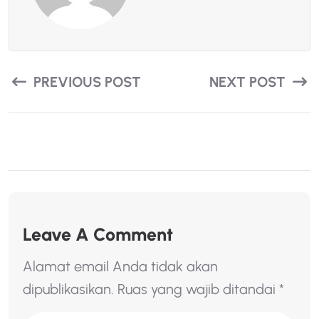
PREVIOUS POST
NEXT POST
Leave A Comment
Alamat email Anda tidak akan
dipublikasikan.
Ruas yang wajib ditandai
*