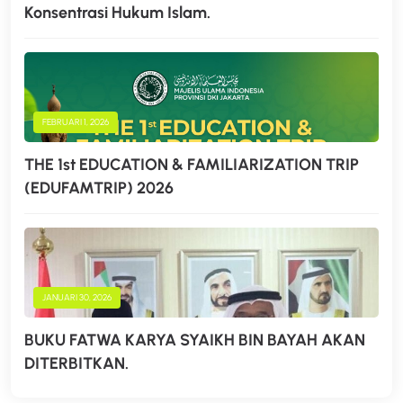
Konsentrasi Hukum Islam.
FEBRUARI 1, 2026
THE 1st EDUCATION & FAMILIARIZATION TRIP
(EDUFAMTRIP) 2026
JANUARI 30, 2026
BUKU FATWA KARYA SYAIKH BIN BAYAH AKAN
DITERBITKAN.