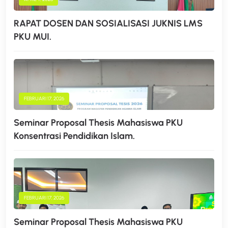
RAPAT DOSEN DAN SOSIALISASI JUKNIS LMS
PKU MUI.
FEBRUARI 17, 2026
Seminar Proposal Thesis Mahasiswa PKU
Konsentrasi Pendidikan Islam.
FEBRUARI 17, 2026
Seminar Proposal Thesis Mahasiswa PKU