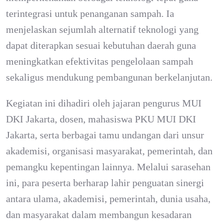
terintegrasi untuk penanganan sampah. Ia
menjelaskan sejumlah alternatif teknologi yang
dapat diterapkan sesuai kebutuhan daerah guna
meningkatkan efektivitas pengelolaan sampah
sekaligus mendukung pembangunan berkelanjutan.
Kegiatan ini dihadiri oleh jajaran pengurus MUI
DKI Jakarta, dosen, mahasiswa PKU MUI DKI
Jakarta, serta berbagai tamu undangan dari unsur
akademisi, organisasi masyarakat, pemerintah, dan
pemangku kepentingan lainnya. Melalui sarasehan
ini, para peserta berharap lahir penguatan sinergi
antara ulama, akademisi, pemerintah, dunia usaha,
dan masyarakat dalam membangun kesadaran