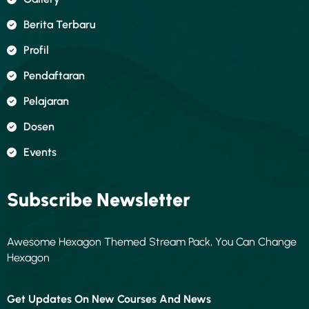
Berita Terbaru
Profil
Pendaftaran
Pelajaran
Dosen
Events
Subscribe Newsletter
Awesome Hexagon Themed Stream Pack, You Can Change
Hexagon
Get Updates On New Courses And News