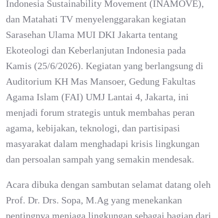
Indonesia Sustainability Movement (INAMOVE),
dan Matahati TV menyelenggarakan kegiatan
Sarasehan Ulama MUI DKI Jakarta tentang
Ekoteologi dan Keberlanjutan Indonesia pada
Kamis (25/6/2026). Kegiatan yang berlangsung di
Auditorium KH Mas Mansoer, Gedung Fakultas
Agama Islam (FAI) UMJ Lantai 4, Jakarta, ini
menjadi forum strategis untuk membahas peran
agama, kebijakan, teknologi, dan partisipasi
masyarakat dalam menghadapi krisis lingkungan
dan persoalan sampah yang semakin mendesak.
Acara dibuka dengan sambutan selamat datang oleh
Prof. Dr. Drs. Sopa, M.Ag yang menekankan
pentingnya menjaga lingkungan sebagai bagian dari