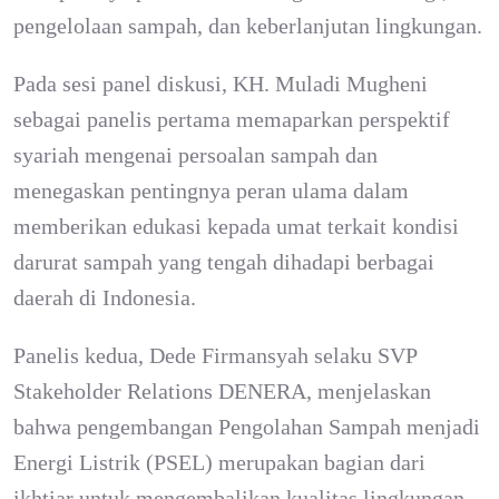
pengelolaan sampah, dan keberlanjutan lingkungan.
Pada sesi panel diskusi, KH. Muladi Mugheni
sebagai panelis pertama memaparkan perspektif
syariah mengenai persoalan sampah dan
menegaskan pentingnya peran ulama dalam
memberikan edukasi kepada umat terkait kondisi
darurat sampah yang tengah dihadapi berbagai
daerah di Indonesia.
Panelis kedua, Dede Firmansyah selaku SVP
Stakeholder Relations DENERA, menjelaskan
bahwa pengembangan Pengolahan Sampah menjadi
Energi Listrik (PSEL) merupakan bagian dari
ikhtiar untuk mengembalikan kualitas lingkungan