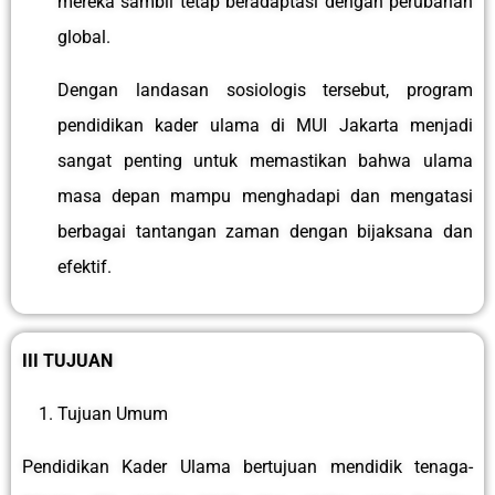
mereka sambil tetap beradaptasi dengan perubahan
global.
Dengan landasan sosiologis tersebut, program
pendidikan kader ulama di MUI Jakarta menjadi
sangat penting untuk memastikan bahwa ulama
masa depan mampu menghadapi dan mengatasi
berbagai tantangan zaman dengan bijaksana dan
efektif.
III TUJUAN
Tujuan Umum
Pendidikan Kader Ulama bertujuan mendidik tenaga-