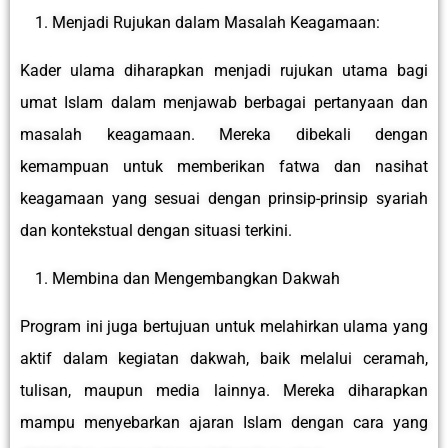
Menjadi Rujukan dalam Masalah Keagamaan:
Kader ulama diharapkan menjadi rujukan utama bagi
umat Islam dalam menjawab berbagai pertanyaan dan
masalah keagamaan. Mereka dibekali dengan
kemampuan untuk memberikan fatwa dan nasihat
keagamaan yang sesuai dengan prinsip-prinsip syariah
dan kontekstual dengan situasi terkini.
Membina dan Mengembangkan Dakwah
Program ini juga bertujuan untuk melahirkan ulama yang
aktif dalam kegiatan dakwah, baik melalui ceramah,
tulisan, maupun media lainnya. Mereka diharapkan
mampu menyebarkan ajaran Islam dengan cara yang