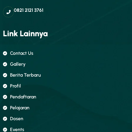
0821 2121 3761
Link Lainnya
Contact Us
Gallery
Berita Terbaru
Profil
Pendaftaran
Pelajaran
Dosen
Events