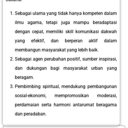
Sebagai ulama yang tidak hanya kompeten dalam
ilmu agama, tetapi juga mampu beradaptasi
dengan cepat, memiliki skill komunikasi dakwah
yang efektif, dan berperan aktif dalam
membangun masyarakat yang lebih baik.
Sebagai agen perubahan positif, sumber inspirasi,
dan dukungan bagi masyarakat urban yang
beragam.
Pembimbing spiritual, mendukung pembangunan
sosial-ekonomi, mempromosikan moderasi,
perdamaian serta harmoni antarumat beragama
dan peradaban.