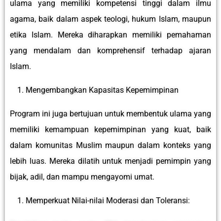
ulama yang memiliki kompetensi tinggi dalam ilmu
agama, baik dalam aspek teologi, hukum Islam, maupun
etika Islam. Mereka diharapkan memiliki pemahaman
yang mendalam dan komprehensif terhadap ajaran
Islam.
Mengembangkan Kapasitas Kepemimpinan
Program ini juga bertujuan untuk membentuk ulama yang
memiliki kemampuan kepemimpinan yang kuat, baik
dalam komunitas Muslim maupun dalam konteks yang
lebih luas. Mereka dilatih untuk menjadi pemimpin yang
bijak, adil, dan mampu mengayomi umat.
Memperkuat Nilai-nilai Moderasi dan Toleransi: