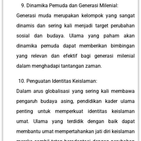
Dinamika Pemuda dan Generasi Milenial:
Generasi muda merupakan kelompok yang sangat
dinamis dan sering kali menjadi target perubahan
sosial dan budaya. Ulama yang paham akan
dinamika pemuda dapat memberikan bimbingan
yang relevan dan efektif bagi generasi milenial
dalam menghadapi tantangan zaman.
Penguatan Identitas Keislaman:
Dalam arus globalisasi yang sering kali membawa
pengaruh budaya asing, pendidikan kader ulama
penting untuk memperkuat identitas keislaman
umat. Ulama yang terdidik dengan baik dapat
membantu umat mempertahankan jati diri keislaman