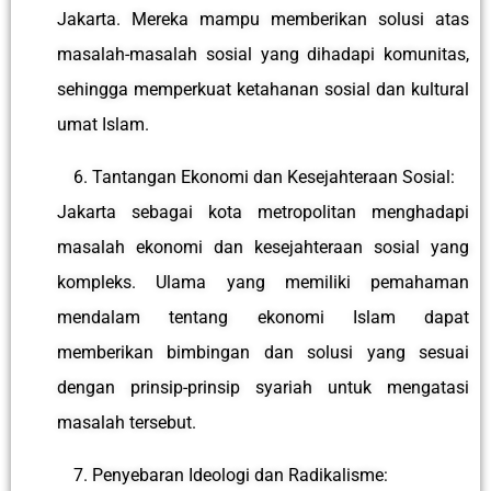
Jakarta. Mereka mampu memberikan solusi atas
masalah-masalah sosial yang dihadapi komunitas,
sehingga memperkuat ketahanan sosial dan kultural
umat Islam.
Tantangan Ekonomi dan Kesejahteraan Sosial:
Jakarta sebagai kota metropolitan menghadapi
masalah ekonomi dan kesejahteraan sosial yang
kompleks. Ulama yang memiliki pemahaman
mendalam tentang ekonomi Islam dapat
memberikan bimbingan dan solusi yang sesuai
dengan prinsip-prinsip syariah untuk mengatasi
masalah tersebut.
Penyebaran Ideologi dan Radikalisme: