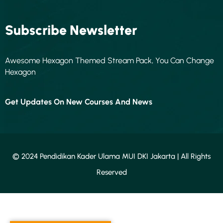
Subscribe Newsletter
Awesome Hexagon Themed Stream Pack, You Can Change
Hexagon
Get Updates On New Courses And News
© 2024 Pendidikan Kader Ulama MUI DKI Jakarta | All Rights
Reserved