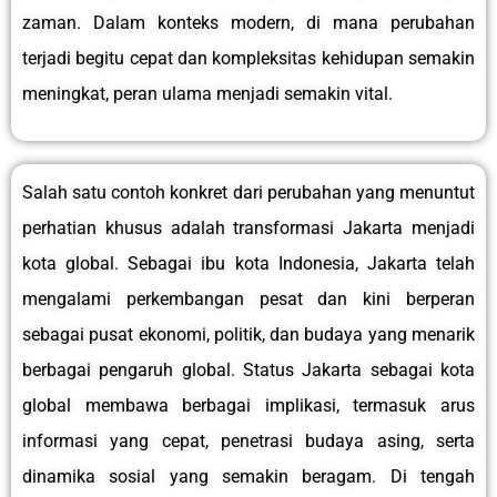
zaman. Dalam konteks modern, di mana perubahan
terjadi begitu cepat dan kompleksitas kehidupan semakin
meningkat, peran ulama menjadi semakin vital.
Salah satu contoh konkret dari perubahan yang menuntut
perhatian khusus adalah transformasi Jakarta menjadi
kota global. Sebagai ibu kota Indonesia, Jakarta telah
mengalami perkembangan pesat dan kini berperan
sebagai pusat ekonomi, politik, dan budaya yang menarik
berbagai pengaruh global. Status Jakarta sebagai kota
global membawa berbagai implikasi, termasuk arus
informasi yang cepat, penetrasi budaya asing, serta
dinamika sosial yang semakin beragam. Di tengah