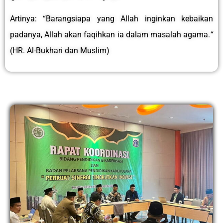
Artinya: “Barangsiapa yang Allah inginkan kebaikan
padanya, Allah akan faqihkan ia dalam masalah agama.
“
(HR. Al-Bukhari dan Muslim)