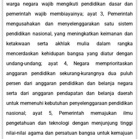
warga negara wajib mengikuti pendidikan dasar dan
pemerintah wajib membiayainya; ayat 3, Pemerintah
mengusahakan dan menyelenggarakan satu sistem
pendidikan nasional, yang meningkatkan keimanan dan
ketakwaan serta akhlak mulia dalam rangka
mencerdaskan kehidupan bangsa yang diatur dengan
undang-undang; ayat 4, Negara memprioritaskan
anggaran pendidikan sekurang-kurangnya dua puluh
persen dari anggaran pendidikan dan belanja negara
serta dari anggaran pendapatan dan belanja daerah
untuk memenuhi kebutuhan penyelenggaraan pendidikan
nasional; ayat 5, Pemerintah memajukan ilmu
pengetahuan dan teknologi dengan menjunjung tinggi
nilai-nilai agama dan persatuan bangsa untuk kemajuan