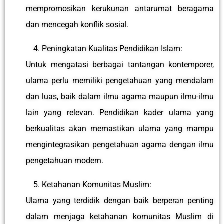
mempromosikan kerukunan antarumat beragama
dan mencegah konflik sosial.
Peningkatan Kualitas Pendidikan Islam:
Untuk mengatasi berbagai tantangan kontemporer,
ulama perlu memiliki pengetahuan yang mendalam
dan luas, baik dalam ilmu agama maupun ilmu-ilmu
lain yang relevan. Pendidikan kader ulama yang
berkualitas akan memastikan ulama yang mampu
mengintegrasikan pengetahuan agama dengan ilmu
pengetahuan modern.
Ketahanan Komunitas Muslim:
Ulama yang terdidik dengan baik berperan penting
dalam menjaga ketahanan komunitas Muslim di