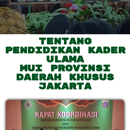
Tentang
Pendidikan Kader
Ulama
MUI Provinsi
Daerah Khusus
Jakarta