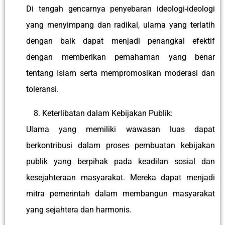
Di tengah gencarnya penyebaran ideologi-ideologi
yang menyimpang dan radikal, ulama yang terlatih
dengan baik dapat menjadi penangkal efektif
dengan memberikan pemahaman yang benar
tentang Islam serta mempromosikan moderasi dan
toleransi.
Keterlibatan dalam Kebijakan Publik:
Ulama yang memiliki wawasan luas dapat
berkontribusi dalam proses pembuatan kebijakan
publik yang berpihak pada keadilan sosial dan
kesejahteraan masyarakat. Mereka dapat menjadi
mitra pemerintah dalam membangun masyarakat
yang sejahtera dan harmonis.