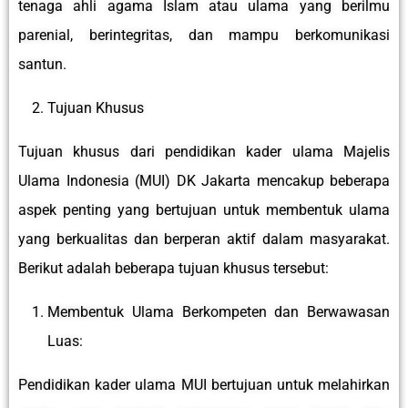
tenaga ahli agama Islam atau ulama yang berilmu
parenial, berintegritas, dan mampu berkomunikasi
santun.
Tujuan Khusus
Tujuan khusus dari pendidikan kader ulama Majelis
Ulama Indonesia (MUI) DK Jakarta mencakup beberapa
aspek penting yang bertujuan untuk membentuk ulama
yang berkualitas dan berperan aktif dalam masyarakat.
Berikut adalah beberapa tujuan khusus tersebut:
Membentuk Ulama Berkompeten dan Berwawasan
Luas:
Pendidikan kader ulama MUI bertujuan untuk melahirkan