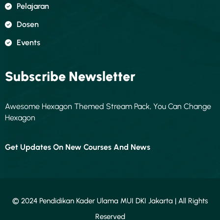
Pelajaran
Dosen
Events
Subscribe Newsletter
Awesome Hexagon Themed Stream Pack, You Can Change
Hexagon
Get Updates On New Courses And News
© 2024 Pendidikan Kader Ulama MUI DKI Jakarta | All Rights
Reserved