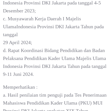
Indonesia Provinsi DKI Jakarta pada tanggal 4-5
Desember 2023;
c. Musyawarah Kerja Daerah I Majelis
UlamaIndonesia Provinsi DKI Jakarta Tahun pada
tanggal
29 April 2024;
d. Rapat Koordinasi Bidang Pendidikan dan Badan
Pelaksana Pendidikan Kader Ulama Majelis Ulama
Indonesia Provinsi DKI Jakarta Tahun pada tanggal
9-11 Juni 2024.
Memperhatikan :
a. Hasil penilaian tim penguji pada Tes Penerimaan
Mahasiswa Pendidikan Kader Ulama (PKU) MUI
Provinsi DKI Jakarta angkatan XIX Tahun