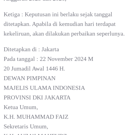
Ketiga : Keputusan ini berlaku sejak tanggal
ditetapkan. Apabila di kemudian hari terdapat
kekeliruan, akan dilakukan perbaikan seperlunya.
Ditetapkan di : Jakarta
Pada tanggal : 22 November 2024 M
20 Jumadil Awal 1446 H.
DEWAN PIMPINAN
MAJELIS ULAMA INDONESIA
PROVINSI DKI JAKARTA
Ketua Umum,
K.H. MUHAMMAD FAIZ
Sekretaris Umum,