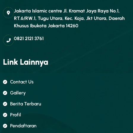
Jakarta Islamic centre Jl. Kramat Jaya Raya No.1,
RT.6/RW.1, Tugu Utara, Kec. Koja, Jkt Utara, Daerah
Khusus Ibukota Jakarta 14260
0821 2121 3761
Link Lainnya
Contact Us
Gallery
Berita Terbaru
Profil
Pendaftaran