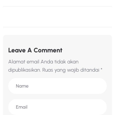
Leave A Comment
Alamat email Anda tidak akan
dipublikasikan.
Ruas yang wajib ditandai
*