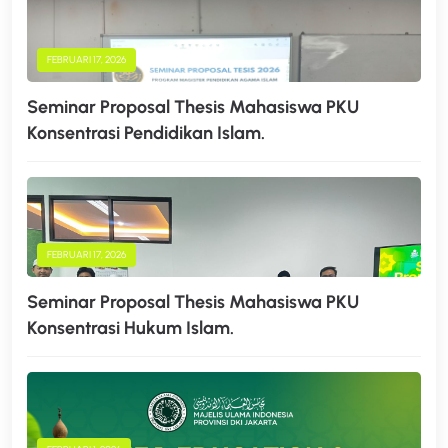
FEBRUARI 17, 2026
Seminar Proposal Thesis Mahasiswa PKU
Konsentrasi Pendidikan Islam.
FEBRUARI 17, 2026
Seminar Proposal Thesis Mahasiswa PKU
Konsentrasi Hukum Islam.