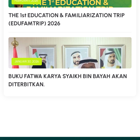
FEBRUARI 1, 2026
THE 1st EDUCATION & FAMILIARIZATION TRIP
(EDUFAMTRIP) 2026
JANUARI 30, 2026
BUKU FATWA KARYA SYAIKH BIN BAYAH AKAN
DITERBITKAN.