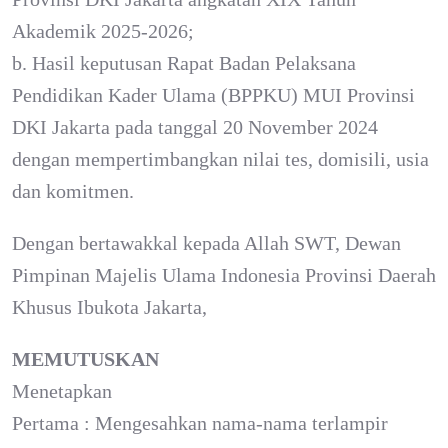
Akademik 2025-2026;
b. Hasil keputusan Rapat Badan Pelaksana
Pendidikan Kader Ulama (BPPKU) MUI Provinsi
DKI Jakarta pada tanggal 20 November 2024
dengan mempertimbangkan nilai tes, domisili, usia
dan komitmen.
Dengan bertawakkal kepada Allah SWT, Dewan
Pimpinan Majelis Ulama Indonesia Provinsi Daerah
Khusus Ibukota Jakarta,
MEMUTUSKAN
Menetapkan
Pertama : Mengesahkan nama-nama terlampir