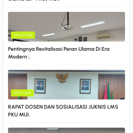
APRIL 15, 2026
Pentingnya Revitalisasi Peran Ulama Di Era
Modern :.
APRIL 9, 2026
RAPAT DOSEN DAN SOSIALISASI JUKNIS LMS
PKU MUI.