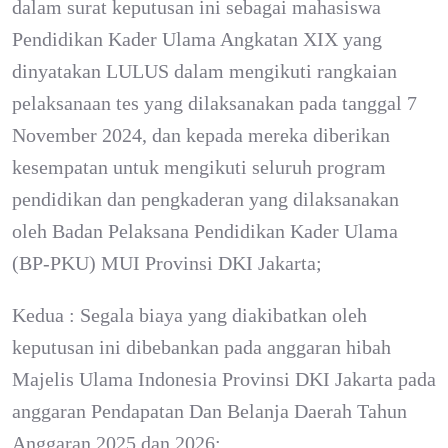
dalam surat keputusan ini sebagai mahasiswa
Pendidikan Kader Ulama Angkatan XIX yang
dinyatakan LULUS dalam mengikuti rangkaian
pelaksanaan tes yang dilaksanakan pada tanggal 7
November 2024, dan kepada mereka diberikan
kesempatan untuk mengikuti seluruh program
pendidikan dan pengkaderan yang dilaksanakan
oleh Badan Pelaksana Pendidikan Kader Ulama
(BP-PKU) MUI Provinsi DKI Jakarta;
Kedua : Segala biaya yang diakibatkan oleh
keputusan ini dibebankan pada anggaran hibah
Majelis Ulama Indonesia Provinsi DKI Jakarta pada
anggaran Pendapatan Dan Belanja Daerah Tahun
Anggaran 2025 dan 2026;