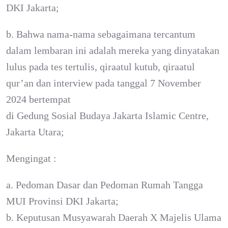
DKI Jakarta;
b. Bahwa nama-nama sebagaimana tercantum
dalam lembaran ini adalah mereka yang dinyatakan
lulus pada tes tertulis, qiraatul kutub, qiraatul
qur’an dan interview pada tanggal 7 November
2024 bertempat
di Gedung Sosial Budaya Jakarta Islamic Centre,
Jakarta Utara;
Mengingat :
a. Pedoman Dasar dan Pedoman Rumah Tangga
MUI Provinsi DKI Jakarta;
b. Keputusan Musyawarah Daerah X Majelis Ulama