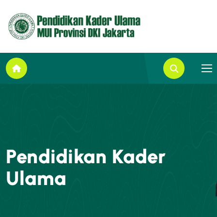
Pendidikan Kader
Ulama
Pendidikan Kader Ulama (PKU) MUI DKI Jakarta