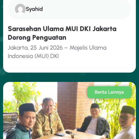
Syahid
Sarasehan Ulama MUI DKI Jakarta
Dorong Penguatan
Jakarta, 25 Juni 2026 – Majelis Ulama
Indonesia (MUI) DKI
Berita Lainnya