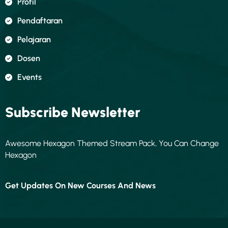
Profil
Pendaftaran
Pelajaran
Dosen
Events
Subscribe Newsletter
Awesome Hexagon Themed Stream Pack, You Can Change
Hexagon
Get Updates On New Courses And News