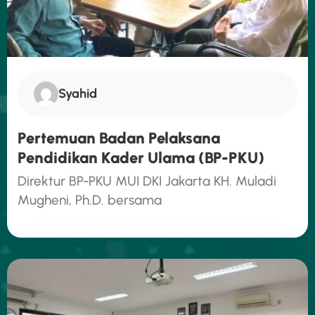
Syahid
Pertemuan Badan Pelaksana
Pendidikan Kader Ulama (BP-PKU)
Direktur BP-PKU MUI DKI Jakarta KH. Muladi
Mugheni, Ph.D. bersama