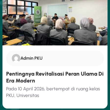
Admin PKU
Pentingnya Revitalisasi Peran Ulama Di
Era Modern
Pada 10 April 2026, bertempat di ruang kelas
PKU, Universitas